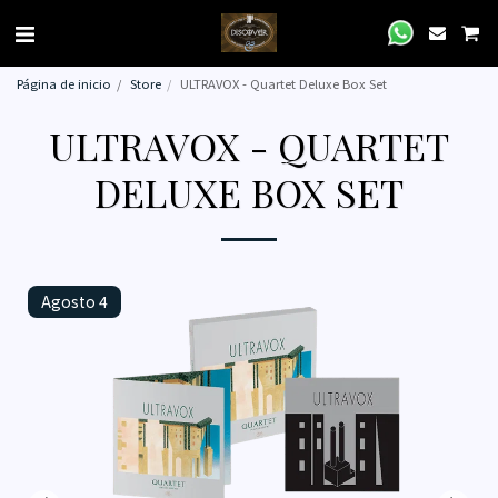
Página de inicio
Store
ULTRAVOX - Quartet Deluxe Box Set
ULTRAVOX - QUARTET
DELUXE BOX SET
Agosto 4