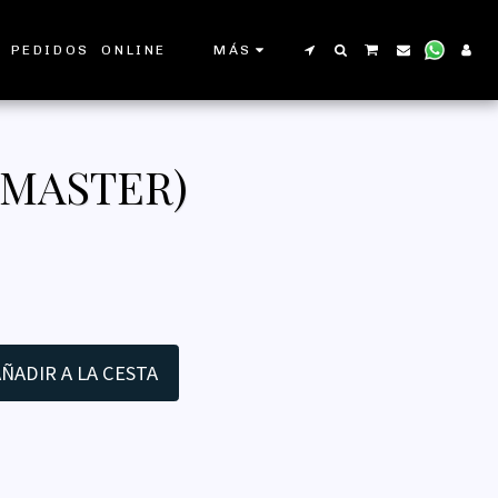
 PEDIDOS ONLINE
MÁS
EMASTER)
ÑADIR A LA CESTA