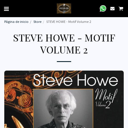
Página de inicio
Store
STEVE HOWE - Motif Volume 2
STEVE HOWE - MOTIF
VOLUME 2