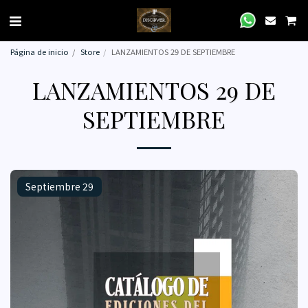
Página de inicio
Store
LANZAMIENTOS 29 DE SEPTIEMBRE
LANZAMIENTOS 29 DE
SEPTIEMBRE
Septiembre 29