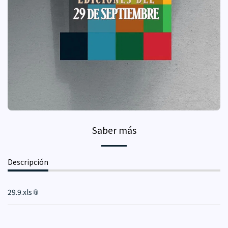
Saber más
Descripción
29.9.xls