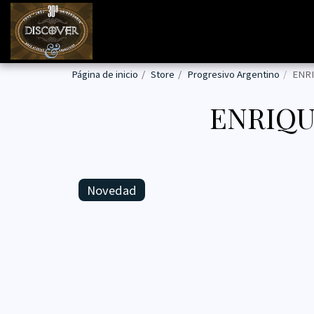
Página de inicio
Store
Progresivo Argentino
ENRI
ENRIQU
Novedad