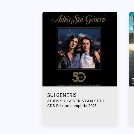
SUI GENERIS
ADIOS SUI GENERIS BOX SET 2
CDS Edicion completa 2025