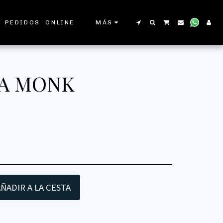
 PEDIDOS ONLINE
MÁS
 A MONK
ÑADIR A LA CESTA